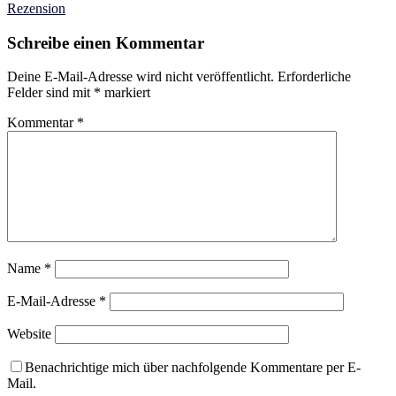
Rezension
Schreibe einen Kommentar
Deine E-Mail-Adresse wird nicht veröffentlicht.
Erforderliche
Felder sind mit
*
markiert
Kommentar
*
Name
*
E-Mail-Adresse
*
Website
Benachrichtige mich über nachfolgende Kommentare per E-
Mail.