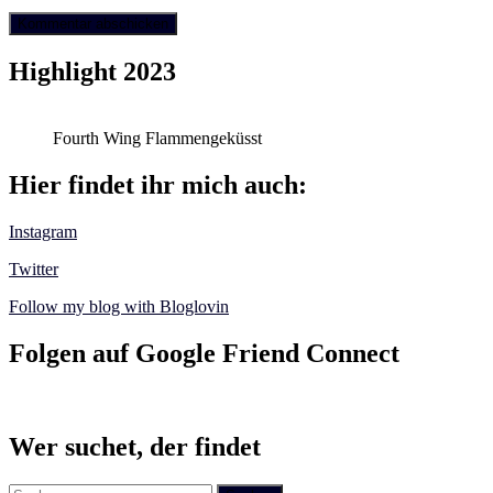
Highlight 2023
Fourth Wing Flammengeküsst
Hier findet ihr mich auch:
Instagram
Twitter
Follow my blog with Bloglovin
Folgen auf Google Friend Connect
Wer suchet, der findet
Suchen