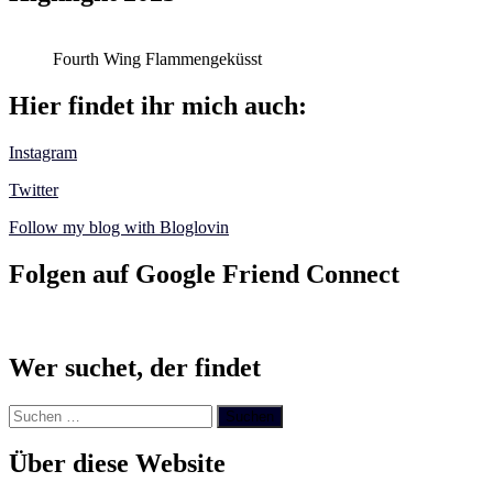
Fourth Wing Flammengeküsst
Hier findet ihr mich auch:
Instagram
Twitter
Follow my blog with Bloglovin
Folgen auf Google Friend Connect
Wer suchet, der findet
Suchen
nach:
Über diese Website