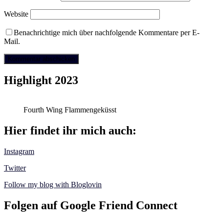
Website
Benachrichtige mich über nachfolgende Kommentare per E-
Mail.
Highlight 2023
Fourth Wing Flammengeküsst
Hier findet ihr mich auch:
Instagram
Twitter
Follow my blog with Bloglovin
Folgen auf Google Friend Connect