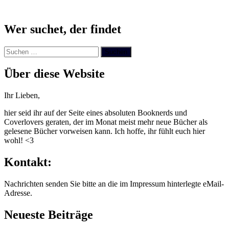
Wer suchet, der findet
Suchen
nach:
Über diese Website
Ihr Lieben,
hier seid ihr auf der Seite eines absoluten Booknerds und
Coverlovers geraten, der im Monat meist mehr neue Bücher als
gelesene Bücher vorweisen kann. Ich hoffe, ihr fühlt euch hier
wohl! <3
Kontakt:
Nachrichten senden Sie bitte an die im Impressum hinterlegte eMail-
Adresse.
Neueste Beiträge