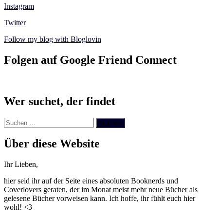
Instagram
Twitter
Follow my blog with Bloglovin
Folgen auf Google Friend Connect
Wer suchet, der findet
Suchen
nach:
Über diese Website
Ihr Lieben,
hier seid ihr auf der Seite eines absoluten Booknerds und
Coverlovers geraten, der im Monat meist mehr neue Bücher als
gelesene Bücher vorweisen kann. Ich hoffe, ihr fühlt euch hier
wohl! <3