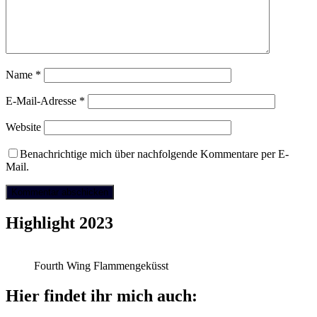
Name
*
E-Mail-Adresse
*
Website
Benachrichtige mich über nachfolgende Kommentare per E-
Mail.
Highlight 2023
Fourth Wing Flammengeküsst
Hier findet ihr mich auch: