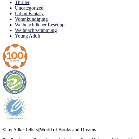
Thriller
Uncategorized
Urban Fantasy
Vorankündigung
Weihnachtlicher Lesetipp
Weihnachtsstimmung
Young Adult
© by Silke Tellers||World of Books and Dreams