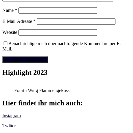
Name
*
E-Mail-Adresse
*
Website
Benachrichtige mich über nachfolgende Kommentare per E-
Mail.
Highlight 2023
Fourth Wing Flammengeküsst
Hier findet ihr mich auch:
Instagram
Twitter