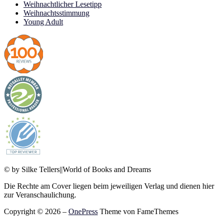
Weihnachtlicher Lesetipp
Weihnachtsstimmung
Young Adult
© by Silke Tellers||World of Books and Dreams
Die Rechte am Cover liegen beim jeweiligen Verlag und dienen hier
zur Veranschaulichung.
Copyright © 2026
–
OnePress
Theme von FameThemes