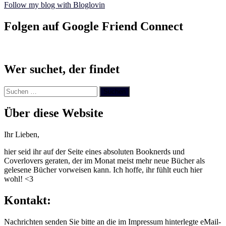
Follow my blog with Bloglovin
Folgen auf Google Friend Connect
Wer suchet, der findet
Suchen
nach:
Über diese Website
Ihr Lieben,
hier seid ihr auf der Seite eines absoluten Booknerds und
Coverlovers geraten, der im Monat meist mehr neue Bücher als
gelesene Bücher vorweisen kann. Ich hoffe, ihr fühlt euch hier
wohl! <3
Kontakt:
Nachrichten senden Sie bitte an die im Impressum hinterlegte eMail-