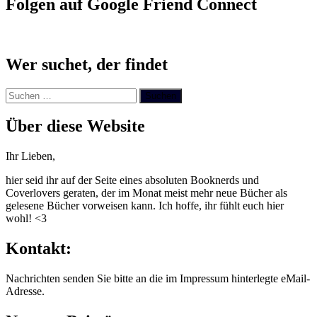
Folgen auf Google Friend Connect
Wer suchet, der findet
Suchen
nach:
Über diese Website
Ihr Lieben,
hier seid ihr auf der Seite eines absoluten Booknerds und
Coverlovers geraten, der im Monat meist mehr neue Bücher als
gelesene Bücher vorweisen kann. Ich hoffe, ihr fühlt euch hier
wohl! <3
Kontakt:
Nachrichten senden Sie bitte an die im Impressum hinterlegte eMail-
Adresse.