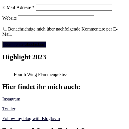
E-Mail-Adresse
*
Website
Benachrichtige mich über nachfolgende Kommentare per E-
Mail.
Highlight 2023
Fourth Wing Flammengeküsst
Hier findet ihr mich auch:
Instagram
Twitter
Follow my blog with Bloglovin