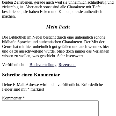
beiden Zeitebenen, gerade auch weil sie unheimlich schlagfertig und
zielstrebig ist. Aber auch sonst sind alle Charaktere mit Tiefe
beschrieben, sie haben Ecken und Kanten, die sie authentisch
machen.
Mein Fazit
Die Bibliothek im Nebel besticht durch eine unheimlich schöne,
bildhafte Sprache und authentischen Charakteren. Der Mix der
Genre hat mir hier unheimlich gut gefallen und auch wenn es hier
und da zu ausschweifend wurde, blieb doch immer das Verlangen
wissen zu wollen, was geschieht. Sehr lesenswert.
Veröffentlicht in
Buchvorstellung
,
Rezension
Schreibe einen Kommentar
Deine E-Mail-Adresse wird nicht veröffentlicht.
Erforderliche
Felder sind mit
*
markiert
Kommentar
*