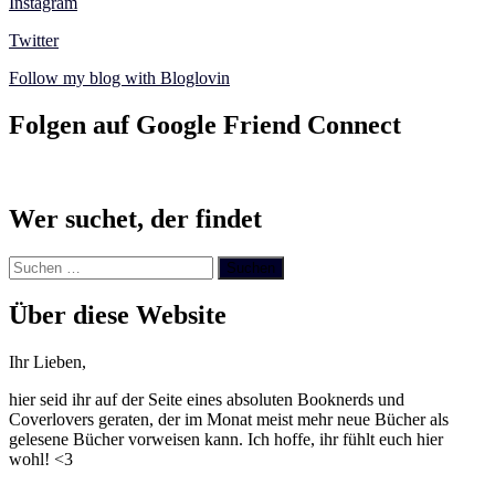
Instagram
Twitter
Follow my blog with Bloglovin
Folgen auf Google Friend Connect
Wer suchet, der findet
Suchen
nach:
Über diese Website
Ihr Lieben,
hier seid ihr auf der Seite eines absoluten Booknerds und
Coverlovers geraten, der im Monat meist mehr neue Bücher als
gelesene Bücher vorweisen kann. Ich hoffe, ihr fühlt euch hier
wohl! <3