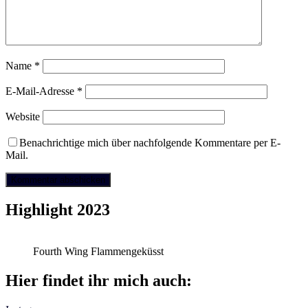
Name
*
E-Mail-Adresse
*
Website
Benachrichtige mich über nachfolgende Kommentare per E-
Mail.
Highlight 2023
Fourth Wing Flammengeküsst
Hier findet ihr mich auch: