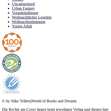
Uncategorized
Urban Fantasy
Vorankündigung
Weihnachtlicher Lesetipp
Weihnachtsstimmung
Young Adult
© by Silke Tellers||World of Books and Dreams
Die Rechte am Cover liegen beim jeweiligen Verlag und dienen hier