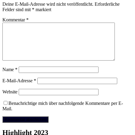
Deine E-Mail-Adresse wird nicht veröffentlicht.
Erforderliche
Felder sind mit
*
markiert
Kommentar
*
Name
*
E-Mail-Adresse
*
Website
Benachrichtige mich über nachfolgende Kommentare per E-
Mail.
Highlight 2023