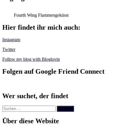
Fourth Wing Flammengeküsst
Hier findet ihr mich auch:
Instagram
Twitter
Follow my blog with Bloglovin
Folgen auf Google Friend Connect
Wer suchet, der findet
Suchen
nach:
Über diese Website