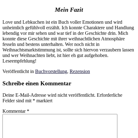
Mein Fazit
Love und Lebkuchen ist ein Buch voller Emotionen und wird
unheimlich gefühlvoll erzählt. Ich konnte Charaktere und Handlung
lebendig vor mir sehen und war tief in der Geschichte drin. Mich
konnte diese Geschichte mit ihrer weihnachtlichen Atmosphäre
fesseln und bestens unterhalten. Wer noch nicht in
Weihnachtsmarktstimmung ist, sollte sich hiervon verzaubern lassen
und wer Weihnachten liebt, ist hier eh gut aufgehoben.
Leseempfehlung!
Veröffentlicht in
Buchvorstellung
,
Rezension
Schreibe einen Kommentar
Deine E-Mail-Adresse wird nicht veröffentlicht.
Erforderliche
Felder sind mit
*
markiert
Kommentar
*