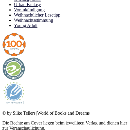
Urban Fantasy
Vorankündigung
Weihnachtlicher Lesetipp
Weihnachtsstimmung
Young Adult
© by Silke Tellers||World of Books and Dreams
Die Rechte am Cover liegen beim jeweiligen Verlag und dienen hier
zur Veranschaulichung.