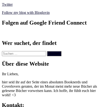
Twitter
Follow my blog with Bloglovin
Folgen auf Google Friend Connect
Wer suchet, der findet
Suchen
nach:
Über diese Website
Ihr Lieben,
hier seid ihr auf der Seite eines absoluten Booknerds und
Coverlovers geraten, der im Monat meist mehr neue Bücher als
gelesene Bücher vorweisen kann. Ich hoffe, ihr fühlt euch hier
wohl! <3
Kontakt: