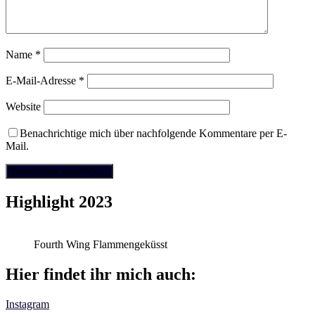
Name
*
E-Mail-Adresse
*
Website
Benachrichtige mich über nachfolgende Kommentare per E-
Mail.
Highlight 2023
Fourth Wing Flammengeküsst
Hier findet ihr mich auch:
Instagram