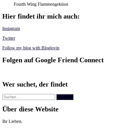
Fourth Wing Flammengeküsst
Hier findet ihr mich auch:
Instagram
Twitter
Follow my blog with Bloglovin
Folgen auf Google Friend Connect
Wer suchet, der findet
Suchen
nach:
Über diese Website
Ihr Lieben,