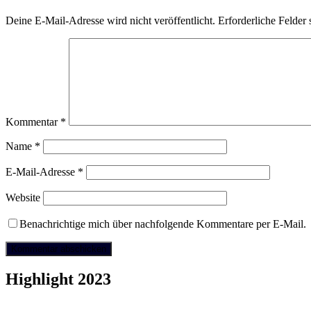
Deine E-Mail-Adresse wird nicht veröffentlicht.
Erforderliche Felder 
Kommentar
*
Name
*
E-Mail-Adresse
*
Website
Benachrichtige mich über nachfolgende Kommentare per E-Mail.
Highlight 2023