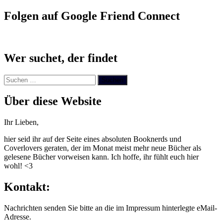
Folgen auf Google Friend Connect
Wer suchet, der findet
Suchen
nach:
Über diese Website
Ihr Lieben,
hier seid ihr auf der Seite eines absoluten Booknerds und
Coverlovers geraten, der im Monat meist mehr neue Bücher als
gelesene Bücher vorweisen kann. Ich hoffe, ihr fühlt euch hier
wohl! <3
Kontakt:
Nachrichten senden Sie bitte an die im Impressum hinterlegte eMail-
Adresse.