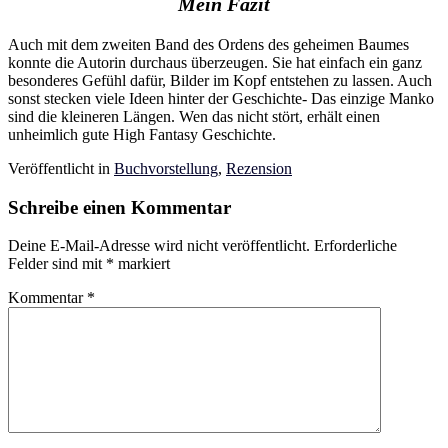
Mein Fazit
Auch mit dem zweiten Band des Ordens des geheimen Baumes
konnte die Autorin durchaus überzeugen. Sie hat einfach ein ganz
besonderes Gefühl dafür, Bilder im Kopf entstehen zu lassen. Auch
sonst stecken viele Ideen hinter der Geschichte- Das einzige Manko
sind die kleineren Längen. Wen das nicht stört, erhält einen
unheimlich gute High Fantasy Geschichte.
Veröffentlicht in
Buchvorstellung
,
Rezension
Schreibe einen Kommentar
Deine E-Mail-Adresse wird nicht veröffentlicht.
Erforderliche
Felder sind mit
*
markiert
Kommentar
*