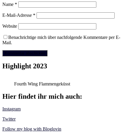
Name
*
E-Mail-Adresse
*
Website
Benachrichtige mich über nachfolgende Kommentare per E-
Mail.
Highlight 2023
Fourth Wing Flammengeküsst
Hier findet ihr mich auch:
Instagram
Twitter
Follow my blog with Bloglovin