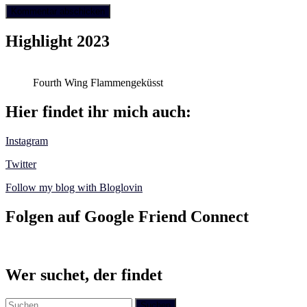
Highlight 2023
Fourth Wing Flammengeküsst
Hier findet ihr mich auch:
Instagram
Twitter
Follow my blog with Bloglovin
Folgen auf Google Friend Connect
Wer suchet, der findet
Suchen