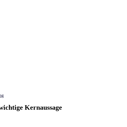
ng
wichtige Kernaussage