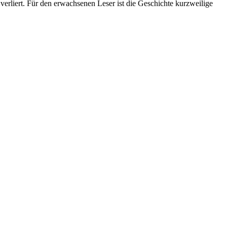
verliert. Für den erwachsenen Leser ist die Geschichte kurzweilige