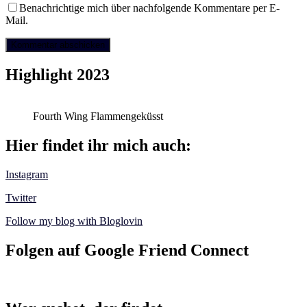
Benachrichtige mich über nachfolgende Kommentare per E-
Mail.
Highlight 2023
Fourth Wing Flammengeküsst
Hier findet ihr mich auch:
Instagram
Twitter
Follow my blog with Bloglovin
Folgen auf Google Friend Connect