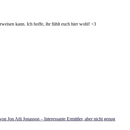
weisen kann. Ich hoffe, ihr fühlt euch hier wohl! <3
on Jon Atli Jonasson – Interessante Ermittler, aber nicht genug