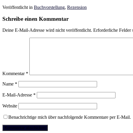
Veröffentlicht in
Buchvorstellung
,
Rezension
Schreibe einen Kommentar
Deine E-Mail-Adresse wird nicht veröffentlicht.
Erforderliche Felder 
Kommentar
*
Name
*
E-Mail-Adresse
*
Website
Benachrichtige mich über nachfolgende Kommentare per E-Mail.