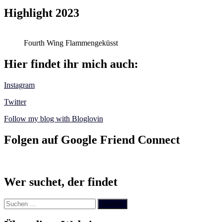
Highlight 2023
Fourth Wing Flammengeküsst
Hier findet ihr mich auch:
Instagram
Twitter
Follow my blog with Bloglovin
Folgen auf Google Friend Connect
Wer suchet, der findet
Suchen
nach: