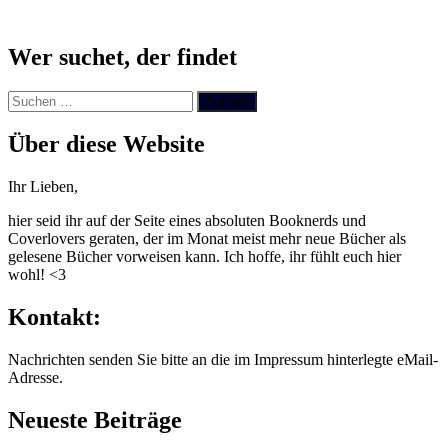
Wer suchet, der findet
Suchen
nach:
Über diese Website
Ihr Lieben,
hier seid ihr auf der Seite eines absoluten Booknerds und
Coverlovers geraten, der im Monat meist mehr neue Bücher als
gelesene Bücher vorweisen kann. Ich hoffe, ihr fühlt euch hier
wohl! <3
Kontakt:
Nachrichten senden Sie bitte an die im Impressum hinterlegte eMail-
Adresse.
Neueste Beiträge