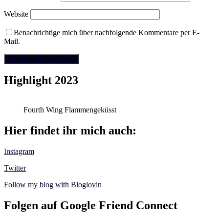
Website
Benachrichtige mich über nachfolgende Kommentare per E-
Mail.
Highlight 2023
Fourth Wing Flammengeküsst
Hier findet ihr mich auch:
Instagram
Twitter
Follow my blog with Bloglovin
Folgen auf Google Friend Connect