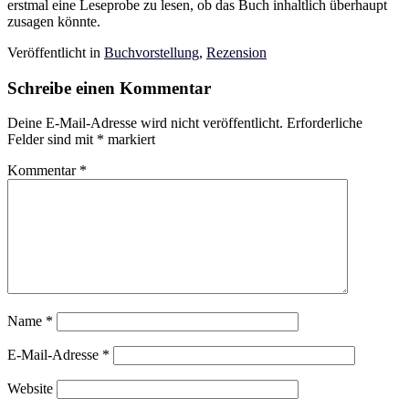
erstmal eine Leseprobe zu lesen, ob das Buch inhaltlich überhaupt
zusagen könnte.
Veröffentlicht in
Buchvorstellung
,
Rezension
Schreibe einen Kommentar
Deine E-Mail-Adresse wird nicht veröffentlicht.
Erforderliche
Felder sind mit
*
markiert
Kommentar
*
Name
*
E-Mail-Adresse
*
Website