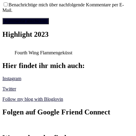
Benachrichtige mich über nachfolgende Kommentare per E-
Mail.
Highlight 2023
Fourth Wing Flammengeküsst
Hier findet ihr mich auch:
Instagram
Twitter
Follow my blog with Bloglovin
Folgen auf Google Friend Connect