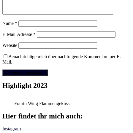
Name
*
E-Mail-Adresse
*
Website
Benachrichtige mich über nachfolgende Kommentare per E-
Mail.
Highlight 2023
Fourth Wing Flammengeküsst
Hier findet ihr mich auch:
Instagram