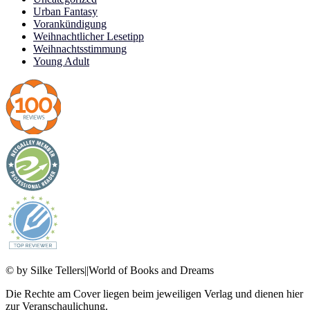
Urban Fantasy
Vorankündigung
Weihnachtlicher Lesetipp
Weihnachtsstimmung
Young Adult
© by Silke Tellers||World of Books and Dreams
Die Rechte am Cover liegen beim jeweiligen Verlag und dienen hier
zur Veranschaulichung.