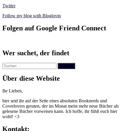
Twitter
Follow my blog with Bloglovin
Folgen auf Google Friend Connect
Wer suchet, der findet
Suchen
nach:
Über diese Website
Ihr Lieben,
hier seid ihr auf der Seite eines absoluten Booknerds und
Coverlovers geraten, der im Monat meist mehr neue Bücher als
gelesene Bücher vorweisen kann. Ich hoffe, ihr fühlt euch hier
wohl! <3
Kontakt: