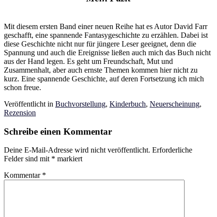
Mit diesem ersten Band einer neuen Reihe hat es Autor David Farr
geschafft, eine spannende Fantasygeschichte zu erzählen. Dabei ist
diese Geschichte nicht nur für jüngere Leser geeignet, denn die
Spannung und auch die Ereignisse ließen auch mich das Buch nicht
aus der Hand legen. Es geht um Freundschaft, Mut und
Zusammenhalt, aber auch ernste Themen kommen hier nicht zu
kurz. Eine spannende Geschichte, auf deren Fortsetzung ich mich
schon freue.
Veröffentlicht in
Buchvorstellung
,
Kinderbuch
,
Neuerscheinung
,
Rezension
Schreibe einen Kommentar
Deine E-Mail-Adresse wird nicht veröffentlicht.
Erforderliche
Felder sind mit
*
markiert
Kommentar
*