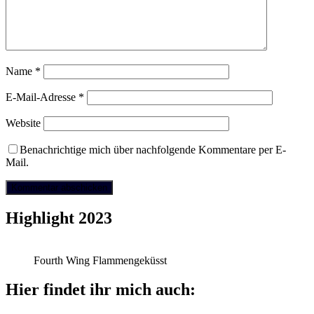
Name
*
E-Mail-Adresse
*
Website
Benachrichtige mich über nachfolgende Kommentare per E-
Mail.
Highlight 2023
Fourth Wing Flammengeküsst
Hier findet ihr mich auch: