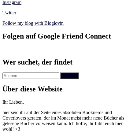
Instagram
Twitter
Follow my blog with Bloglovin
Folgen auf Google Friend Connect
Wer suchet, der findet
Suchen
nach:
Über diese Website
Ihr Lieben,
hier seid ihr auf der Seite eines absoluten Booknerds und
Coverlovers geraten, der im Monat meist mehr neue Bücher als
gelesene Bücher vorweisen kann. Ich hoffe, ihr fühlt euch hier
wohl! <3