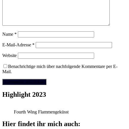
Name
*
E-Mail-Adresse
*
Website
Benachrichtige mich über nachfolgende Kommentare per E-
Mail.
Highlight 2023
Fourth Wing Flammengeküsst
Hier findet ihr mich auch: