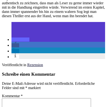
authentisch zu zeichnen, dass man als Leser zu gerne immer wieder
mit in die Handlung eingreifen würde. Verwirrend im ersten Kapitel,
dann immer spannender bis hin zu einem wahren Sog legt man
diesen Thriller erst aus der Hand, wenn man ihn beendet hat.
Veröffentlicht in
Rezension
Schreibe einen Kommentar
Deine E-Mail-Adresse wird nicht veröffentlicht.
Erforderliche
Felder sind mit
*
markiert
Kommentar
*