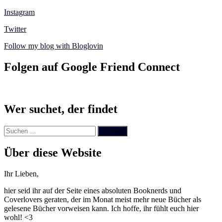
Instagram
Twitter
Follow my blog with Bloglovin
Folgen auf Google Friend Connect
Wer suchet, der findet
Suchen
nach:
Über diese Website
Ihr Lieben,
hier seid ihr auf der Seite eines absoluten Booknerds und
Coverlovers geraten, der im Monat meist mehr neue Bücher als
gelesene Bücher vorweisen kann. Ich hoffe, ihr fühlt euch hier
wohl! <3