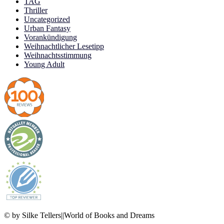
TAG
Thriller
Uncategorized
Urban Fantasy
Vorankündigung
Weihnachtlicher Lesetipp
Weihnachtsstimmung
Young Adult
© by Silke Tellers||World of Books and Dreams