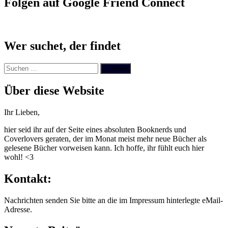
Folgen auf Google Friend Connect
Wer suchet, der findet
Suchen
nach:
Über diese Website
Ihr Lieben,
hier seid ihr auf der Seite eines absoluten Booknerds und
Coverlovers geraten, der im Monat meist mehr neue Bücher als
gelesene Bücher vorweisen kann. Ich hoffe, ihr fühlt euch hier
wohl! <3
Kontakt:
Nachrichten senden Sie bitte an die im Impressum hinterlegte eMail-
Adresse.