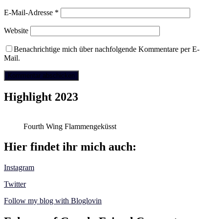
E-Mail-Adresse
*
Website
Benachrichtige mich über nachfolgende Kommentare per E-
Mail.
Highlight 2023
Fourth Wing Flammengeküsst
Hier findet ihr mich auch:
Instagram
Twitter
Follow my blog with Bloglovin