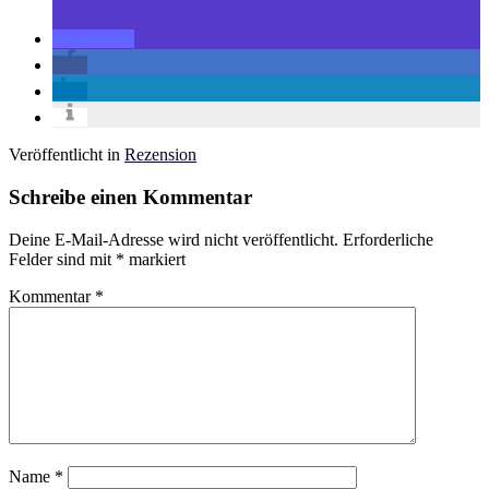
Veröffentlicht in
Rezension
Schreibe einen Kommentar
Deine E-Mail-Adresse wird nicht veröffentlicht.
Erforderliche
Felder sind mit
*
markiert
Kommentar
*
Name
*