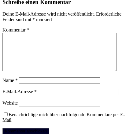
Schreibe einen Kommentar
Deine E-Mail-Adresse wird nicht veröffentlicht.
Erforderliche
Felder sind mit
*
markiert
Kommentar
*
Name
*
E-Mail-Adresse
*
Website
Benachrichtige mich über nachfolgende Kommentare per E-
Mail.