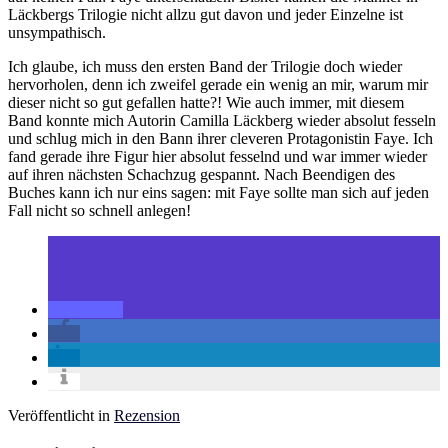
Läckbergs Trilogie nicht allzu gut davon und jeder Einzelne ist
unsympathisch.
Ich glaube, ich muss den ersten Band der Trilogie doch wieder
hervorholen, denn ich zweifel gerade ein wenig an mir, warum mir
dieser nicht so gut gefallen hatte?! Wie auch immer, mit diesem
Band konnte mich Autorin Camilla Läckberg wieder absolut fesseln
und schlug mich in den Bann ihrer cleveren Protagonistin Faye. Ich
fand gerade ihre Figur hier absolut fesselnd und war immer wieder
auf ihren nächsten Schachzug gespannt. Nach Beendigen des
Buches kann ich nur eins sagen: mit Faye sollte man sich auf jeden
Fall nicht so schnell anlegen!
Veröffentlicht in
Rezension