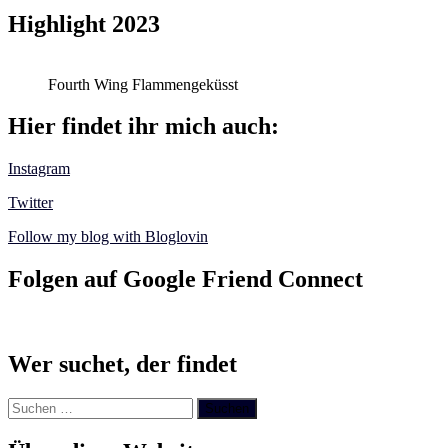
Highlight 2023
Fourth Wing Flammengeküsst
Hier findet ihr mich auch:
Instagram
Twitter
Follow my blog with Bloglovin
Folgen auf Google Friend Connect
Wer suchet, der findet
Suchen
nach: