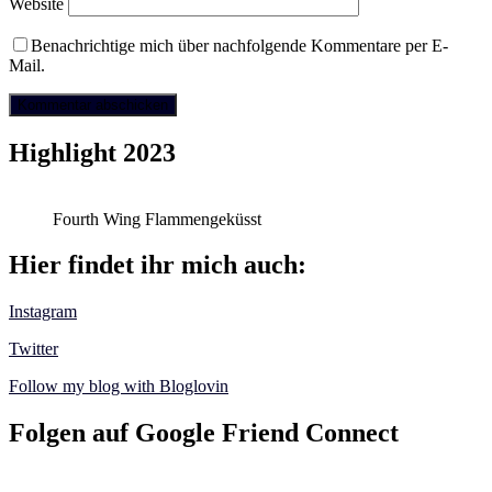
Website
Benachrichtige mich über nachfolgende Kommentare per E-
Mail.
Highlight 2023
Fourth Wing Flammengeküsst
Hier findet ihr mich auch:
Instagram
Twitter
Follow my blog with Bloglovin
Folgen auf Google Friend Connect