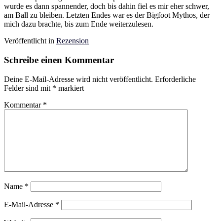
wurde es dann spannender, doch bis dahin fiel es mir eher schwer,
am Ball zu bleiben. Letzten Endes war es der Bigfoot Mythos, der
mich dazu brachte, bis zum Ende weiterzulesen.
Veröffentlicht in
Rezension
Schreibe einen Kommentar
Deine E-Mail-Adresse wird nicht veröffentlicht.
Erforderliche
Felder sind mit
*
markiert
Kommentar
*
Name
*
E-Mail-Adresse
*