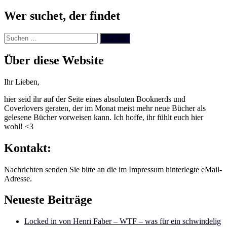
Wer suchet, der findet
Suchen
nach:
Über diese Website
Ihr Lieben,
hier seid ihr auf der Seite eines absoluten Booknerds und
Coverlovers geraten, der im Monat meist mehr neue Bücher als
gelesene Bücher vorweisen kann. Ich hoffe, ihr fühlt euch hier
wohl! <3
Kontakt:
Nachrichten senden Sie bitte an die im Impressum hinterlegte eMail-
Adresse.
Neueste Beiträge
Locked in von Henri Faber – WTF – was für ein schwindelig