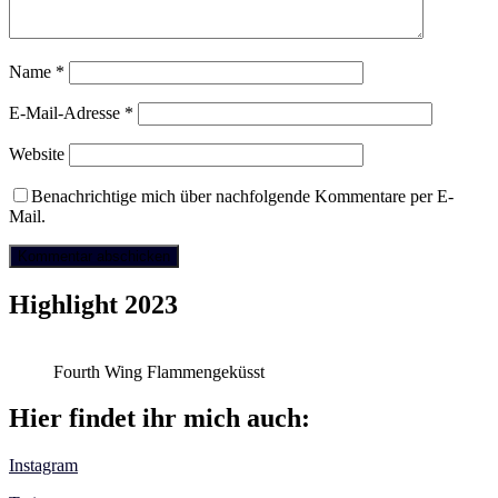
Name
*
E-Mail-Adresse
*
Website
Benachrichtige mich über nachfolgende Kommentare per E-
Mail.
Highlight 2023
Fourth Wing Flammengeküsst
Hier findet ihr mich auch:
Instagram