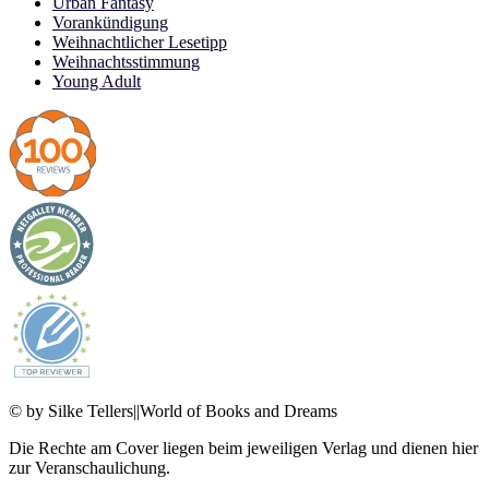
Urban Fantasy
Vorankündigung
Weihnachtlicher Lesetipp
Weihnachtsstimmung
Young Adult
© by Silke Tellers||World of Books and Dreams
Die Rechte am Cover liegen beim jeweiligen Verlag und dienen hier
zur Veranschaulichung.