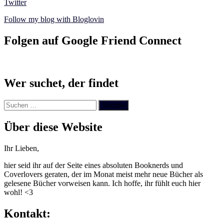
Twitter
Follow my blog with Bloglovin
Folgen auf Google Friend Connect
Wer suchet, der findet
Suchen
nach:
Über diese Website
Ihr Lieben,
hier seid ihr auf der Seite eines absoluten Booknerds und
Coverlovers geraten, der im Monat meist mehr neue Bücher als
gelesene Bücher vorweisen kann. Ich hoffe, ihr fühlt euch hier
wohl! <3
Kontakt: