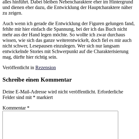
alles hinführt. Dabei bleiben Nebencharaktere eher im Hintergrund
und dienen eher dazu, die Entwicklung der Hauptcharaktere näher
zu zeigen.
Auch wenn ich gerade die Entwicklung der Figuren gelungen fand,
fehlte mir hier einfach die Spannung, bei der ich das Buch nicht
mehr aus der Hand legen möchte. So wollte ich zwar durchaus
wissen, wie sich das ganze weiterentwickelt, doch fiel es mir auch
nicht schwer, Lesepausen einzulegen. Wer sich nur langsam
entwickelnde Stories mit Schwerpunkt auf die Charakterisierung
mag, dürfte hier richtig sein.
Veröffentlicht in
Rezension
Schreibe einen Kommentar
Deine E-Mail-Adresse wird nicht veröffentlicht.
Erforderliche
Felder sind mit
*
markiert
Kommentar
*