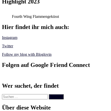
Highlight 2023
Fourth Wing Flammengeküsst
Hier findet ihr mich auch:
Instagram
Twitter
Follow my blog with Bloglovin
Folgen auf Google Friend Connect
Wer suchet, der findet
Suchen
nach:
Über diese Website