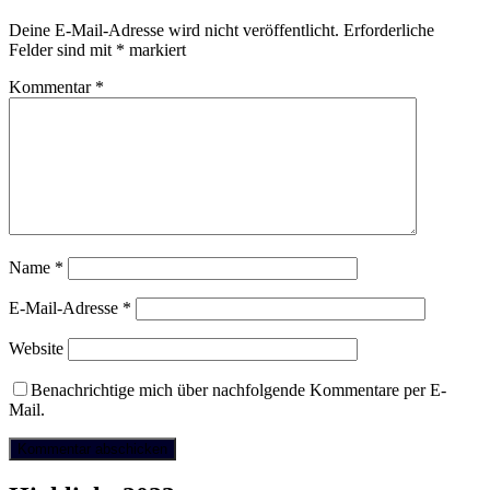
Deine E-Mail-Adresse wird nicht veröffentlicht.
Erforderliche
Felder sind mit
*
markiert
Kommentar
*
Name
*
E-Mail-Adresse
*
Website
Benachrichtige mich über nachfolgende Kommentare per E-
Mail.