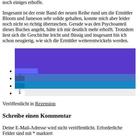
noch einiges erhoffe.
Insgesamt ist der erste Band der neuen Reihe rund um die Ermittler
Bloom und Jameson sehr solide gehalten, konnte mich aber leider
noch nicht so richtig überraschen. Gerade was den Psychoanteil
dieses Buches angeht, hätte ich mir deutlich mehr erhofft. Trotzdem
liest sich die Geschichte leicht und flüssig und insgesamt bin ich
schon neugierig, wie sich die Ermittler weiterentwickeln werden.
Veröffentlicht in
Rezension
Schreibe einen Kommentar
Deine E-Mail-Adresse wird nicht veröffentlicht.
Erforderliche
Felder sind mit
*
markiert