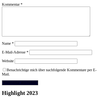
Kommentar
*
Name
*
E-Mail-Adresse
*
Website
Benachrichtige mich über nachfolgende Kommentare per E-
Mail.
Highlight 2023