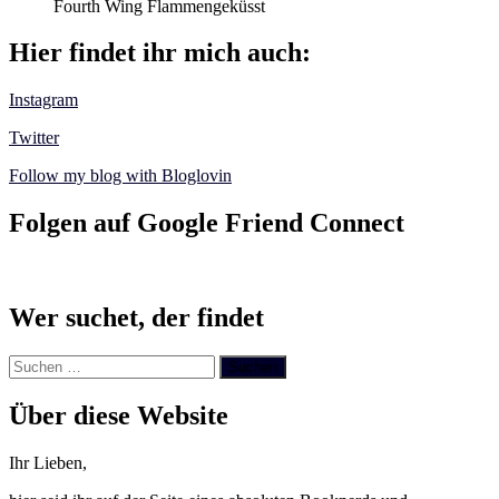
Fourth Wing Flammengeküsst
Hier findet ihr mich auch:
Instagram
Twitter
Follow my blog with Bloglovin
Folgen auf Google Friend Connect
Wer suchet, der findet
Suchen
nach:
Über diese Website
Ihr Lieben,