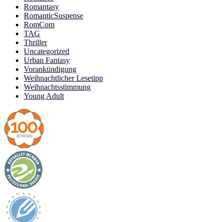
Romantasy
RomanticSuspense
RomCom
TAG
Thriller
Uncategorized
Urban Fantasy
Vorankündigung
Weihnachtlicher Lesetipp
Weihnachtsstimmung
Young Adult