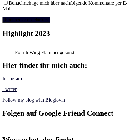
Benachrichtige mich über nachfolgende Kommentare per E-
Mail.
Highlight 2023
Fourth Wing Flammengeküsst
Hier findet ihr mich auch:
Instagram
Twitter
Follow my blog with Bloglovin
Folgen auf Google Friend Connect
Wer suchet, der findet