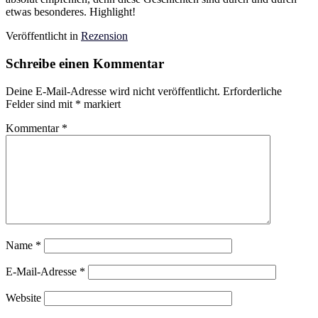
etwas besonderes. Highlight!
Veröffentlicht in
Rezension
Schreibe einen Kommentar
Deine E-Mail-Adresse wird nicht veröffentlicht.
Erforderliche
Felder sind mit
*
markiert
Kommentar
*
Name
*
E-Mail-Adresse
*
Website