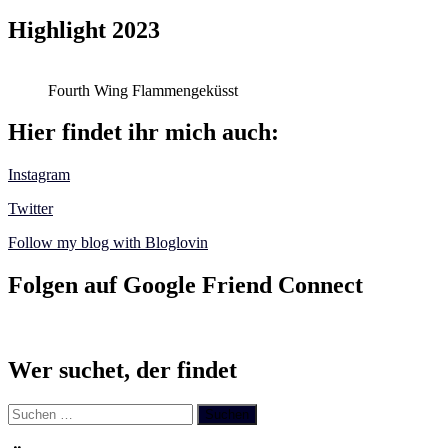
Highlight 2023
Fourth Wing Flammengeküsst
Hier findet ihr mich auch:
Instagram
Twitter
Follow my blog with Bloglovin
Folgen auf Google Friend Connect
Wer suchet, der findet
Suchen
nach: