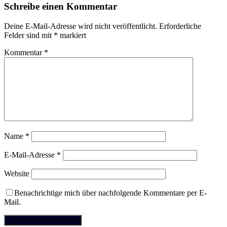
Schreibe einen Kommentar
Deine E-Mail-Adresse wird nicht veröffentlicht.
Erforderliche
Felder sind mit
*
markiert
Kommentar
*
Name
*
E-Mail-Adresse
*
Website
Benachrichtige mich über nachfolgende Kommentare per E-
Mail.