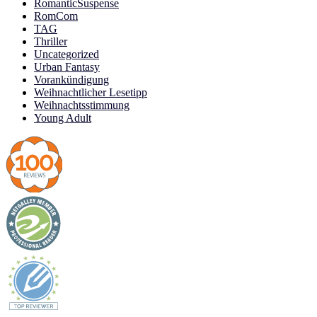
RomanticSuspense
RomCom
TAG
Thriller
Uncategorized
Urban Fantasy
Vorankündigung
Weihnachtlicher Lesetipp
Weihnachtsstimmung
Young Adult