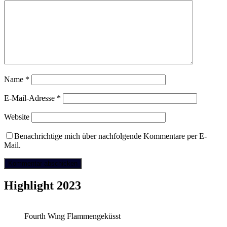
Name
*
E-Mail-Adresse
*
Website
Benachrichtige mich über nachfolgende Kommentare per E-
Mail.
Highlight 2023
Fourth Wing Flammengeküsst