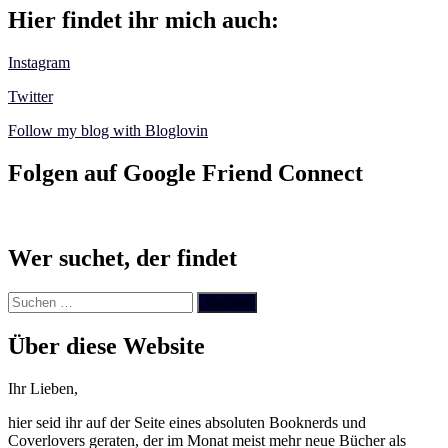
Hier findet ihr mich auch:
Instagram
Twitter
Follow my blog with Bloglovin
Folgen auf Google Friend Connect
Wer suchet, der findet
Suchen
nach:
Über diese Website
Ihr Lieben,
hier seid ihr auf der Seite eines absoluten Booknerds und
Coverlovers geraten, der im Monat meist mehr neue Bücher als