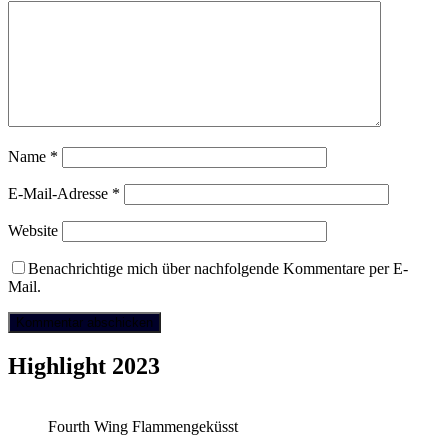
Name
*
E-Mail-Adresse
*
Website
Benachrichtige mich über nachfolgende Kommentare per E-
Mail.
Highlight 2023
Fourth Wing Flammengeküsst