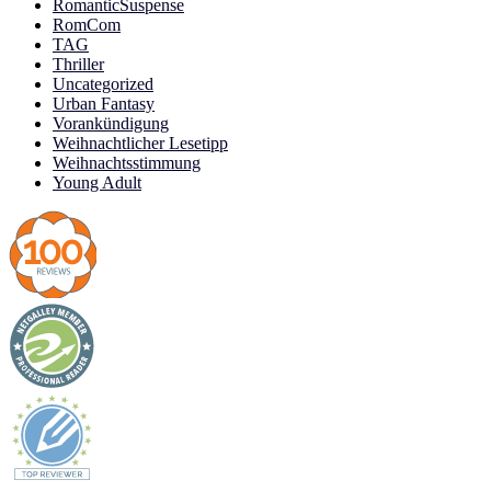
RomanticSuspense
RomCom
TAG
Thriller
Uncategorized
Urban Fantasy
Vorankündigung
Weihnachtlicher Lesetipp
Weihnachtsstimmung
Young Adult