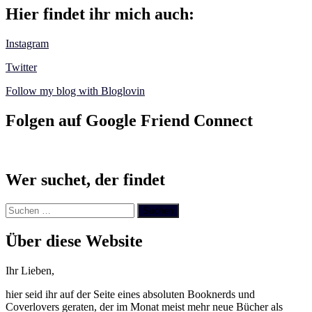
Hier findet ihr mich auch:
Instagram
Twitter
Follow my blog with Bloglovin
Folgen auf Google Friend Connect
Wer suchet, der findet
Suchen
nach:
Über diese Website
Ihr Lieben,
hier seid ihr auf der Seite eines absoluten Booknerds und
Coverlovers geraten, der im Monat meist mehr neue Bücher als