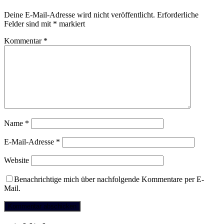
Deine E-Mail-Adresse wird nicht veröffentlicht.
Erforderliche
Felder sind mit
*
markiert
Kommentar
*
Name
*
E-Mail-Adresse
*
Website
Benachrichtige mich über nachfolgende Kommentare per E-
Mail.