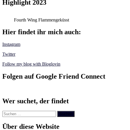
Highlight 2023
Fourth Wing Flammengeküsst
Hier findet ihr mich auch:
Instagram
Twitter
Follow my blog with Bloglovin
Folgen auf Google Friend Connect
Wer suchet, der findet
Suchen
nach:
Über diese Website