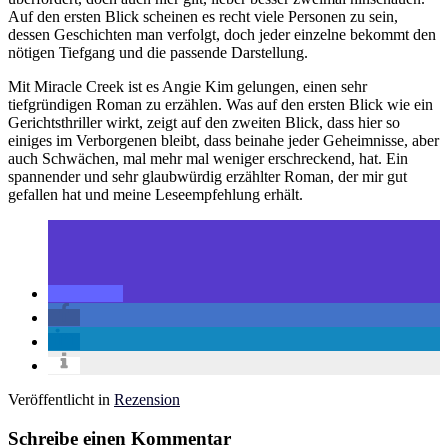
Auf den ersten Blick scheinen es recht viele Personen zu sein,
dessen Geschichten man verfolgt, doch jeder einzelne bekommt den
nötigen Tiefgang und die passende Darstellung.
Mit Miracle Creek ist es Angie Kim gelungen, einen sehr
tiefgründigen Roman zu erzählen. Was auf den ersten Blick wie ein
Gerichtsthriller wirkt, zeigt auf den zweiten Blick, dass hier so
einiges im Verborgenen bleibt, dass beinahe jeder Geheimnisse, aber
auch Schwächen, mal mehr mal weniger erschreckend, hat. Ein
spannender und sehr glaubwürdig erzählter Roman, der mir gut
gefallen hat und meine Leseempfehlung erhält.
Veröffentlicht in
Rezension
Schreibe einen Kommentar