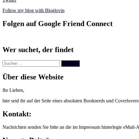
Follow my blog with Bloglovin
Folgen auf Google Friend Connect
Wer suchet, der findet
Suchen
nach:
Über diese Website
Ihr Lieben,
hier seid ihr auf der Seite eines absoluten Booknerds und Coverlover
Kontakt:
Nachrichten senden Sie bitte an die im Impressum hinterlegte eMail-A