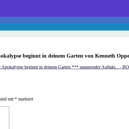
okalypse beginnt in deinem Garten von Kenneth Oppe
e Apokalypse beginnt in deinem Garten *** spannender Auftakt...
sind mit
*
markiert