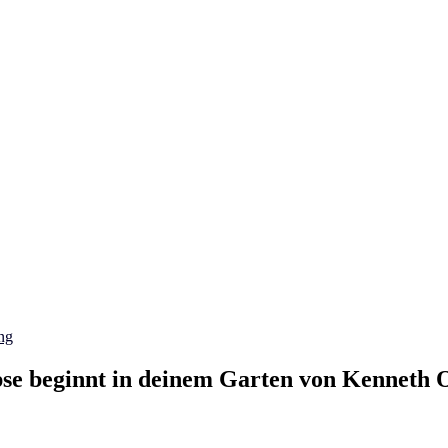
ng
se beginnt in deinem Garten von Kenneth 