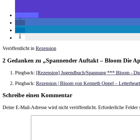
Veröffentlicht in
Rezension
2 Gedanken zu „
Spannender Auftakt – Bloom Die Ap
Pingback:
[Rezension] Jugendbuch/Spannung *** Bloom - Di
Pingback:
Rezension | Bloom von Kenneth Oppel – Letterheart
Schreibe einen Kommentar
Deine E-Mail-Adresse wird nicht veröffentlicht.
Erforderliche Felder 