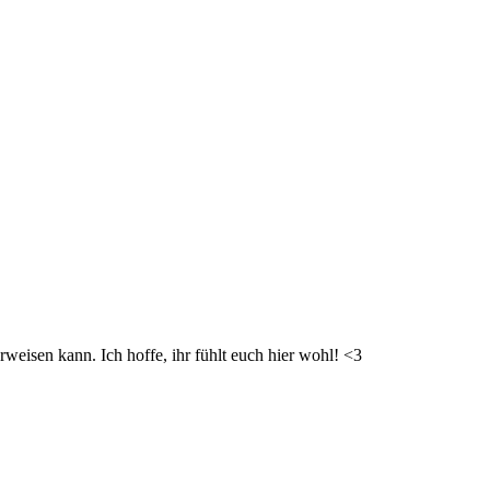
weisen kann. Ich hoffe, ihr fühlt euch hier wohl! <3