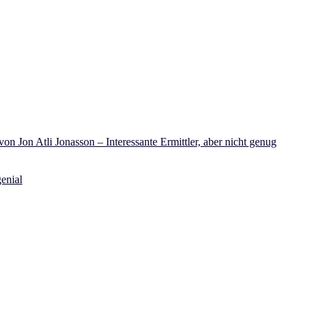
on Jon Atli Jonasson – Interessante Ermittler, aber nicht genug
enial