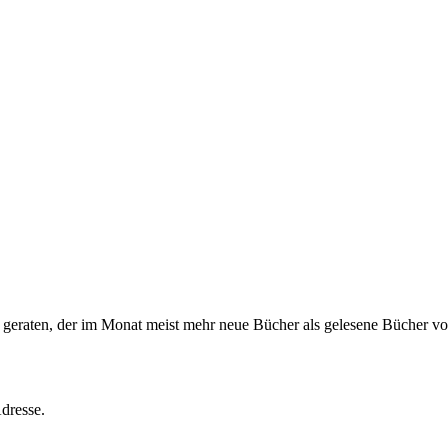
s geraten, der im Monat meist mehr neue Bücher als gelesene Bücher vor
dresse.