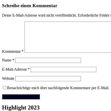
Schreibe einen Kommentar
Deine E-Mail-Adresse wird nicht veröffentlicht.
Erforderliche Felder 
Kommentar
*
Name
*
E-Mail-Adresse
*
Website
Benachrichtige mich über nachfolgende Kommentare per E-Mail.
Highlight 2023