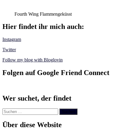
Fourth Wing Flammengeküsst
Hier findet ihr mich auch:
Instagram
Twitter
Follow my blog with Bloglovin
Folgen auf Google Friend Connect
Wer suchet, der findet
Suchen
nach:
Über diese Website