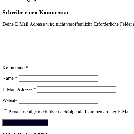
Silke
Schreibe einen Kommentar
Deine E-Mail-Adresse wird nicht veröffentlicht.
Erforderliche Felder 
Kommentar
*
Name
*
E-Mail-Adresse
*
Website
Benachrichtige mich über nachfolgende Kommentare per E-Mail.