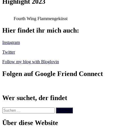
Highlight 2023
Fourth Wing Flammengeküsst
Hier findet ihr mich auch:
Instagram
Twitter
Follow my blog with Bloglovin
Folgen auf Google Friend Connect
Wer suchet, der findet
Suchen
nach:
Über diese Website