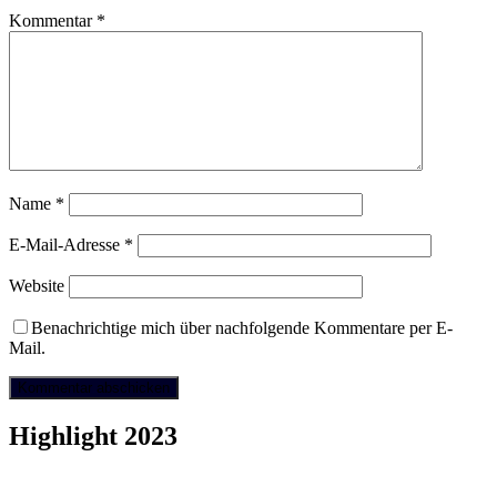
Kommentar
*
Name
*
E-Mail-Adresse
*
Website
Benachrichtige mich über nachfolgende Kommentare per E-
Mail.
Highlight 2023