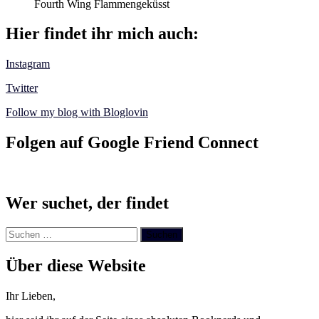
Fourth Wing Flammengeküsst
Hier findet ihr mich auch:
Instagram
Twitter
Follow my blog with Bloglovin
Folgen auf Google Friend Connect
Wer suchet, der findet
Suchen
nach:
Über diese Website
Ihr Lieben,