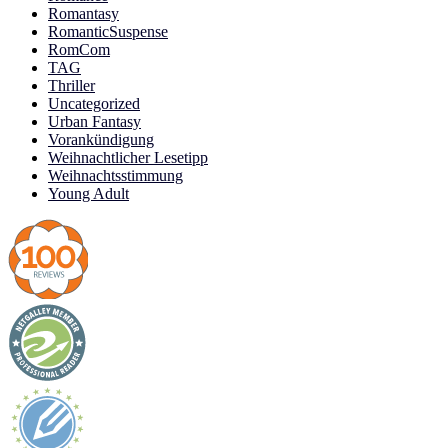
Romantasy
RomanticSuspense
RomCom
TAG
Thriller
Uncategorized
Urban Fantasy
Vorankündigung
Weihnachtlicher Lesetipp
Weihnachtsstimmung
Young Adult