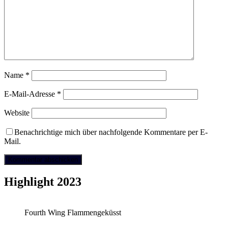
Name
*
E-Mail-Adresse
*
Website
Benachrichtige mich über nachfolgende Kommentare per E-
Mail.
Highlight 2023
Fourth Wing Flammengeküsst