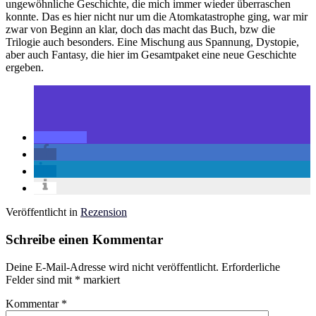
ungewöhnliche Geschichte, die mich immer wieder überraschen
konnte. Das es hier nicht nur um die Atomkatastrophe ging, war mir
zwar von Beginn an klar, doch das macht das Buch, bzw die
Trilogie auch besonders. Eine Mischung aus Spannung, Dystopie,
aber auch Fantasy, die hier im Gesamtpaket eine neue Geschichte
ergeben.
Veröffentlicht in
Rezension
Schreibe einen Kommentar
Deine E-Mail-Adresse wird nicht veröffentlicht.
Erforderliche
Felder sind mit
*
markiert
Kommentar
*