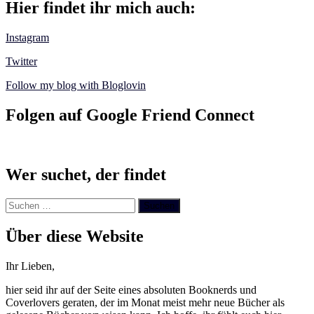
Hier findet ihr mich auch:
Instagram
Twitter
Follow my blog with Bloglovin
Folgen auf Google Friend Connect
Wer suchet, der findet
Suchen
nach:
Über diese Website
Ihr Lieben,
hier seid ihr auf der Seite eines absoluten Booknerds und
Coverlovers geraten, der im Monat meist mehr neue Bücher als