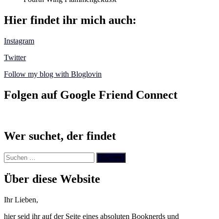
Hier findet ihr mich auch:
Instagram
Twitter
Follow my blog with Bloglovin
Folgen auf Google Friend Connect
Wer suchet, der findet
Suchen
nach:
Über diese Website
Ihr Lieben,
hier seid ihr auf der Seite eines absoluten Booknerds und