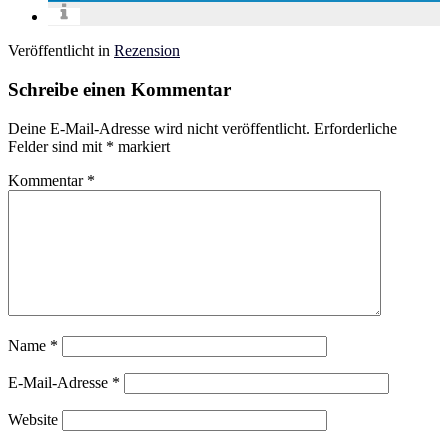
Veröffentlicht in
Rezension
Schreibe einen Kommentar
Deine E-Mail-Adresse wird nicht veröffentlicht.
Erforderliche
Felder sind mit
*
markiert
Kommentar
*
Name
*
E-Mail-Adresse
*
Website