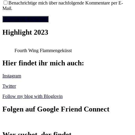
Benachrichtige mich über nachfolgende Kommentare per E-
Mail.
Highlight 2023
Fourth Wing Flammengeküsst
Hier findet ihr mich auch:
Instagram
Twitter
Follow my blog with Bloglovin
Folgen auf Google Friend Connect
Wer suchet, der findet