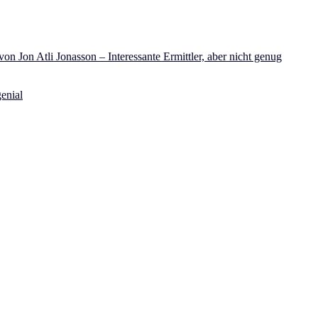
on Jon Atli Jonasson – Interessante Ermittler, aber nicht genug
enial