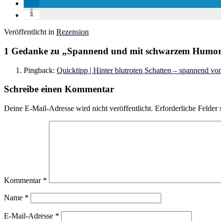
Veröffentlicht in
Rezension
1 Gedanke zu „
Spannend und mit schwarzem Humor –
Pingback:
Quicktipp | Hinter blutroten Schatten – spannend von d
Schreibe einen Kommentar
Deine E-Mail-Adresse wird nicht veröffentlicht.
Erforderliche Felder 
Kommentar
*
Name
*
E-Mail-Adresse
*