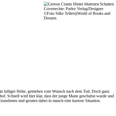
Coverrechte: Parlez Verlag/Designer
©Foto Silke Tellers||World of Books and
Dreams
 in luftiger Höhe, getrieben vom Wunsch nach dem Tod. Doch ganz
f. Schnell wird hier klar, dass der junge Mann geschubst wurde und
ufzunehmen und geraten dabei in manch eine kuriose Situation.