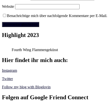
Website
Benachrichtige mich über nachfolgende Kommentare per E-Mail.
Highlight 2023
Fourth Wing Flammengeküsst
Hier findet ihr mich auch:
Instagram
Twitter
Follow my blog with Bloglovin
Folgen auf Google Friend Connect