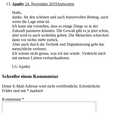
Apathy
24. November 2019
Antworten
Hallo,
danke, für den schönen und auch humorvollen Beitrag, auch
wenn die Lage ernst ist.
Ich kann mir vorstellen, dass es einige Dinge so in der
Zukunft passieren könnten. Die Gewalt gibt es ja jetzt schon,
aber wird es auch weiterhin geben. Die Menschen schrecken
dann vor nichts mehr zurück.
Aber auch durch die Technik und Digitalisierung geht das
menschliche verloren.
Ich wüsste nicht genau, was ich tun würde. Vielleicht mich
mit meinen Lieben verbarrikadieren.
LG Apathy
Schreibe einen Kommentar
Deine E-Mail-Adresse wird nicht veröffentlicht.
Erforderliche
Felder sind mit
*
markiert
Kommentar
*