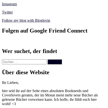
Instagram
Twitter
Follow my blog with Bloglovin
Folgen auf Google Friend Connect
Wer suchet, der findet
Suchen
nach:
Über diese Website
Ihr Lieben,
hier seid ihr auf der Seite eines absoluten Booknerds und
Coverlovers geraten, der im Monat meist mehr neue Bücher als
gelesene Bücher vorweisen kann. Ich hoffe, ihr fühlt euch hier
wohl! <3