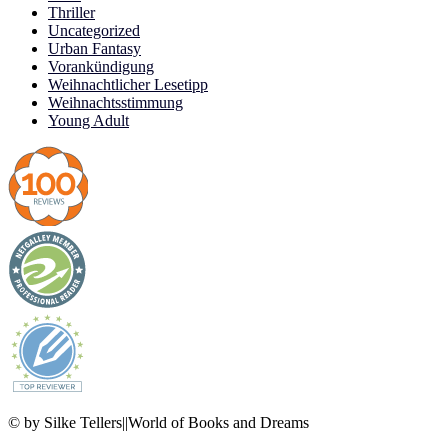
Thriller
Uncategorized
Urban Fantasy
Vorankündigung
Weihnachtlicher Lesetipp
Weihnachtsstimmung
Young Adult
© by Silke Tellers||World of Books and Dreams