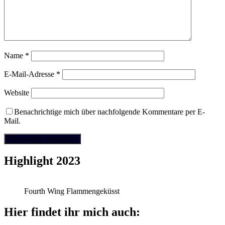
Name
*
E-Mail-Adresse
*
Website
Benachrichtige mich über nachfolgende Kommentare per E-
Mail.
Highlight 2023
Fourth Wing Flammengeküsst
Hier findet ihr mich auch: