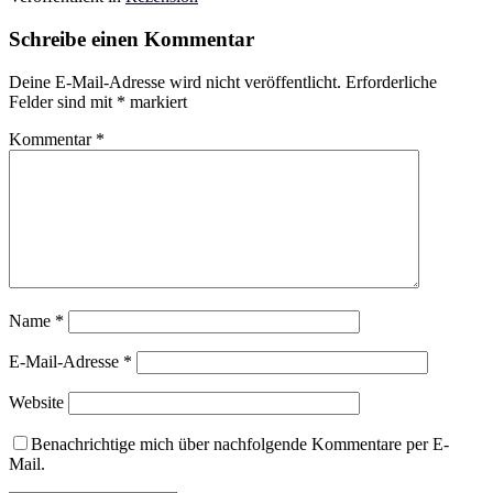
Schreibe einen Kommentar
Deine E-Mail-Adresse wird nicht veröffentlicht.
Erforderliche
Felder sind mit
*
markiert
Kommentar
*
Name
*
E-Mail-Adresse
*
Website
Benachrichtige mich über nachfolgende Kommentare per E-
Mail.