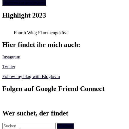
Highlight 2023
Fourth Wing Flammengeküsst
Hier findet ihr mich auch:
Instagram
Twitter
Follow my blog with Bloglovin
Folgen auf Google Friend Connect
Wer suchet, der findet
Suchen