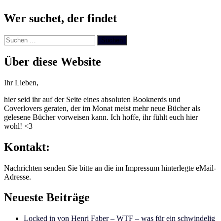
Wer suchet, der findet
Suchen
nach:
Über diese Website
Ihr Lieben,
hier seid ihr auf der Seite eines absoluten Booknerds und
Coverlovers geraten, der im Monat meist mehr neue Bücher als
gelesene Bücher vorweisen kann. Ich hoffe, ihr fühlt euch hier
wohl! <3
Kontakt:
Nachrichten senden Sie bitte an die im Impressum hinterlegte eMail-
Adresse.
Neueste Beiträge
Locked in von Henri Faber – WTF – was für ein schwindelig