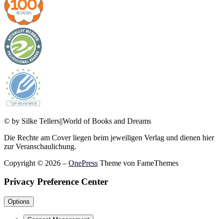
© by Silke Tellers||World of Books and Dreams
Die Rechte am Cover liegen beim jeweiligen Verlag und dienen hier
zur Veranschaulichung.
Copyright © 2026
–
OnePress
Theme von FameThemes
Privacy Preference Center
Options