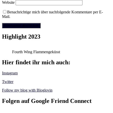
Website
Benachrichtige mich über nachfolgende Kommentare per E-
Mail.
Highlight 2023
Fourth Wing Flammengeküsst
Hier findet ihr mich auch:
Instagram
Twitter
Follow my blog with Bloglovin
Folgen auf Google Friend Connect