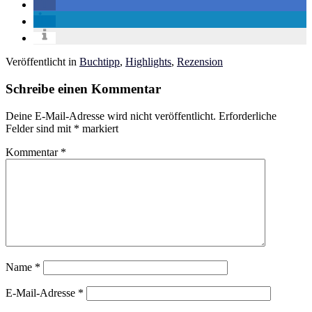
Veröffentlicht in
Buchtipp
,
Highlights
,
Rezension
Schreibe einen Kommentar
Deine E-Mail-Adresse wird nicht veröffentlicht.
Erforderliche
Felder sind mit
*
markiert
Kommentar
*
Name
*
E-Mail-Adresse
*