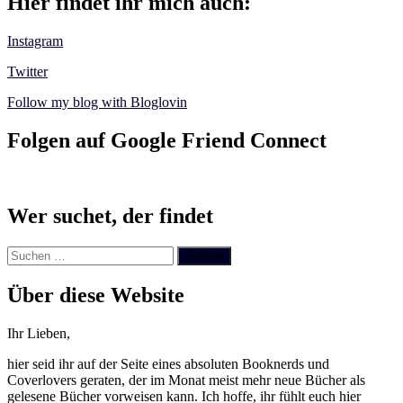
Hier findet ihr mich auch:
Instagram
Twitter
Follow my blog with Bloglovin
Folgen auf Google Friend Connect
Wer suchet, der findet
Suchen
nach:
Über diese Website
Ihr Lieben,
hier seid ihr auf der Seite eines absoluten Booknerds und
Coverlovers geraten, der im Monat meist mehr neue Bücher als
gelesene Bücher vorweisen kann. Ich hoffe, ihr fühlt euch hier