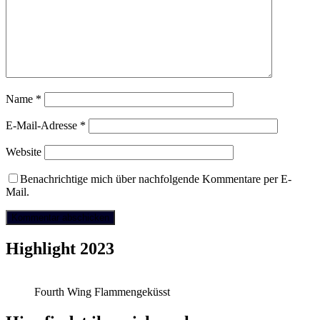
Name
*
E-Mail-Adresse
*
Website
Benachrichtige mich über nachfolgende Kommentare per E-
Mail.
Highlight 2023
Fourth Wing Flammengeküsst