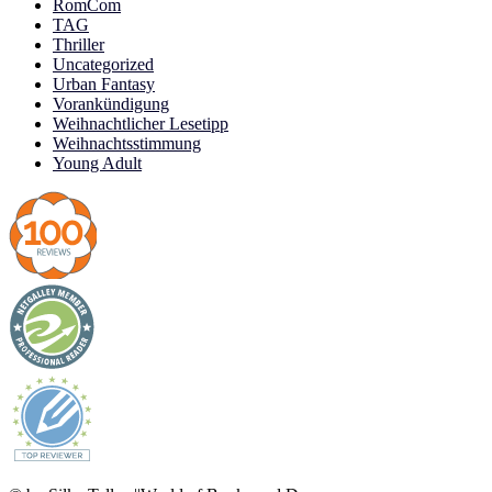
RomCom
TAG
Thriller
Uncategorized
Urban Fantasy
Vorankündigung
Weihnachtlicher Lesetipp
Weihnachtsstimmung
Young Adult