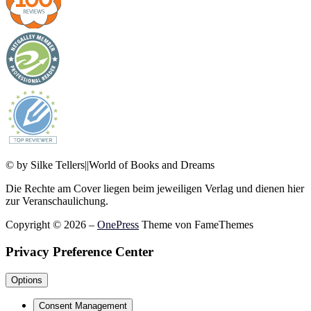
© by Silke Tellers||World of Books and Dreams
Die Rechte am Cover liegen beim jeweiligen Verlag und dienen hier
zur Veranschaulichung.
Copyright © 2026
–
OnePress
Theme von FameThemes
Privacy Preference Center
Options
Consent Management