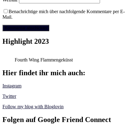
Benachrichtige mich über nachfolgende Kommentare per E-
Mail.
Highlight 2023
Fourth Wing Flammengeküsst
Hier findet ihr mich auch:
Instagram
Twitter
Follow my blog with Bloglovin
Folgen auf Google Friend Connect