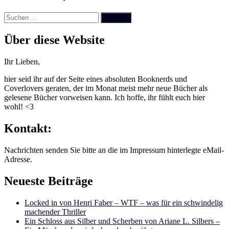
Suchen
nach:
Über diese Website
Ihr Lieben,
hier seid ihr auf der Seite eines absoluten Booknerds und
Coverlovers geraten, der im Monat meist mehr neue Bücher als
gelesene Bücher vorweisen kann. Ich hoffe, ihr fühlt euch hier
wohl! <3
Kontakt:
Nachrichten senden Sie bitte an die im Impressum hinterlegte eMail-
Adresse.
Neueste Beiträge
Locked in von Henri Faber – WTF – was für ein schwindelig
machender Thriller
Ein Schloss aus Silber und Scherben von Ariane L. Silbers –