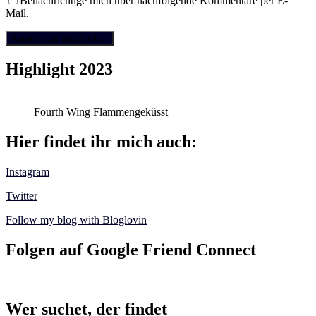
Benachrichtige mich über nachfolgende Kommentare per E-
Mail.
Highlight 2023
Fourth Wing Flammengeküsst
Hier findet ihr mich auch:
Instagram
Twitter
Follow my blog with Bloglovin
Folgen auf Google Friend Connect
Wer suchet, der findet