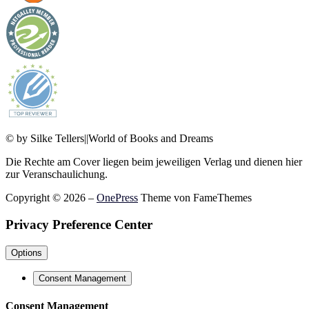
© by Silke Tellers||World of Books and Dreams
Die Rechte am Cover liegen beim jeweiligen Verlag und dienen hier
zur Veranschaulichung.
Copyright © 2026
–
OnePress
Theme von FameThemes
Privacy Preference Center
Options
Consent Management
Consent Management