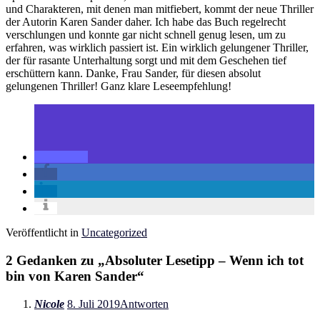
und Charakteren, mit denen man mitfiebert, kommt der neue Thriller
der Autorin Karen Sander daher. Ich habe das Buch regelrecht
verschlungen und konnte gar nicht schnell genug lesen, um zu
erfahren, was wirklich passiert ist. Ein wirklich gelungener Thriller,
der für rasante Unterhaltung sorgt und mit dem Geschehen tief
erschüttern kann. Danke, Frau Sander, für diesen absolut
gelungenen Thriller! Ganz klare Leseempfehlung!
Veröffentlicht in
Uncategorized
2 Gedanken zu „
Absoluter Lesetipp – Wenn ich tot
bin von Karen Sander
“
Nicole
8. Juli 2019
Antworten