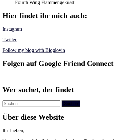
Fourth Wing Flammengeküsst
Hier findet ihr mich auch:
Instagram
Twitter
Follow my blog with Bloglovin
Folgen auf Google Friend Connect
Wer suchet, der findet
Suchen
nach:
Über diese Website
Ihr Lieben,