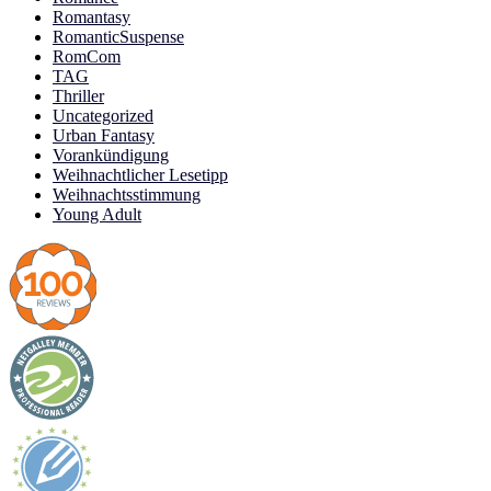
Romantasy
RomanticSuspense
RomCom
TAG
Thriller
Uncategorized
Urban Fantasy
Vorankündigung
Weihnachtlicher Lesetipp
Weihnachtsstimmung
Young Adult