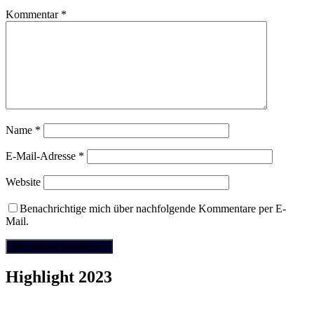
Kommentar
*
Name
*
E-Mail-Adresse
*
Website
Benachrichtige mich über nachfolgende Kommentare per E-
Mail.
Highlight 2023