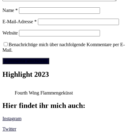
Name
*
E-Mail-Adresse
*
Website
Benachrichtige mich über nachfolgende Kommentare per E-
Mail.
Highlight 2023
Fourth Wing Flammengeküsst
Hier findet ihr mich auch:
Instagram
Twitter