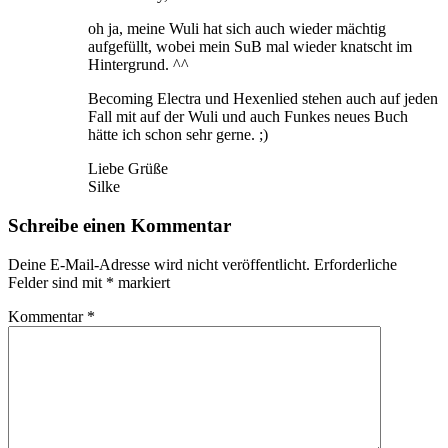
oh ja, meine Wuli hat sich auch wieder mächtig
aufgefüllt, wobei mein SuB mal wieder knatscht im
Hintergrund. ^^
Becoming Electra und Hexenlied stehen auch auf jeden
Fall mit auf der Wuli und auch Funkes neues Buch
hätte ich schon sehr gerne. ;)
Liebe Grüße
Silke
Schreibe einen Kommentar
Deine E-Mail-Adresse wird nicht veröffentlicht.
Erforderliche
Felder sind mit
*
markiert
Kommentar
*