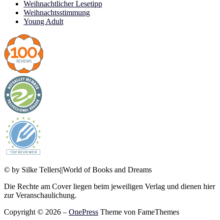
Weihnachtlicher Lesetipp
Weihnachtsstimmung
Young Adult
© by Silke Tellers||World of Books and Dreams
Die Rechte am Cover liegen beim jeweiligen Verlag und dienen hier
zur Veranschaulichung.
Copyright © 2026
–
OnePress
Theme von FameThemes