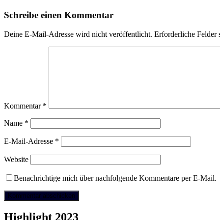
Schreibe einen Kommentar
Deine E-Mail-Adresse wird nicht veröffentlicht.
Erforderliche Felder 
Kommentar
*
Name
*
E-Mail-Adresse
*
Website
Benachrichtige mich über nachfolgende Kommentare per E-Mail.
Highlight 2023