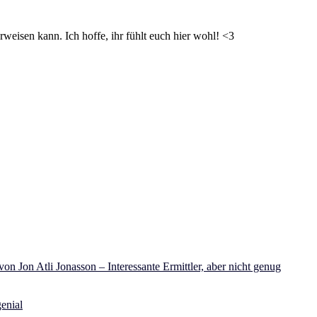
weisen kann. Ich hoffe, ihr fühlt euch hier wohl! <3
on Jon Atli Jonasson – Interessante Ermittler, aber nicht genug
enial