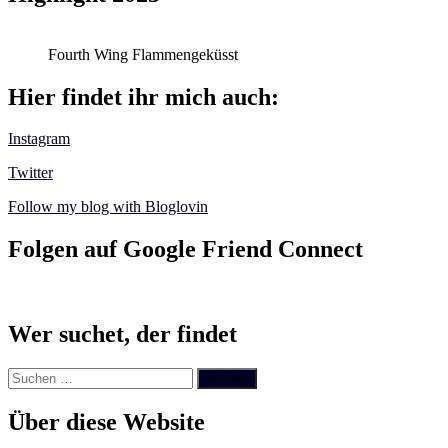
Fourth Wing Flammengeküsst
Hier findet ihr mich auch:
Instagram
Twitter
Follow my blog with Bloglovin
Folgen auf Google Friend Connect
Wer suchet, der findet
Suchen
nach:
Über diese Website