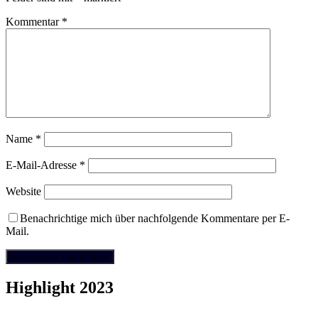
Kommentar
*
Name
*
E-Mail-Adresse
*
Website
Benachrichtige mich über nachfolgende Kommentare per E-
Mail.
Highlight 2023