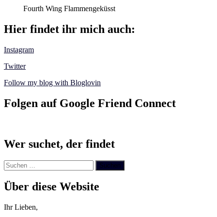
Fourth Wing Flammengeküsst
Hier findet ihr mich auch:
Instagram
Twitter
Follow my blog with Bloglovin
Folgen auf Google Friend Connect
Wer suchet, der findet
Suchen
nach:
Über diese Website
Ihr Lieben,