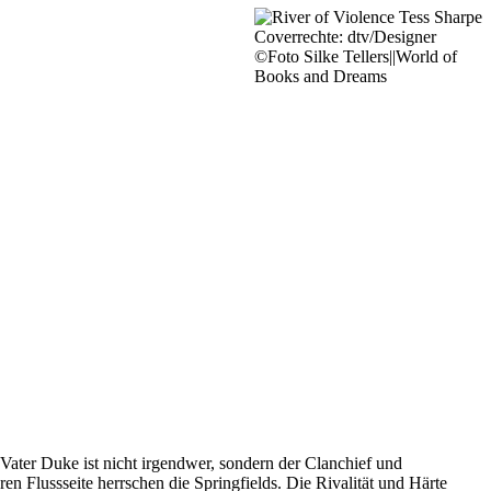
Coverrechte: dtv/Designer
©Foto Silke Tellers||World of
Books and Dreams
 Vater Duke ist nicht irgendwer, sondern der Clanchief und
en Flussseite herrschen die Springfields. Die Rivalität und Härte