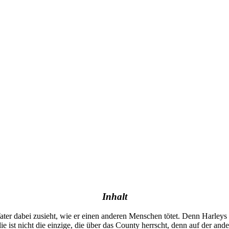
Inhalt
 Vater dabei zusieht, wie er einen anderen Menschen tötet. Denn Harleys
 ist nicht die einzige, die über das County herrscht, denn auf der ander