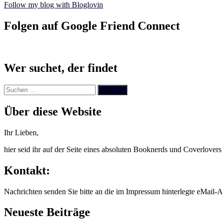
Follow my blog with Bloglovin
Folgen auf Google Friend Connect
Wer suchet, der findet
Suchen
nach:
Über diese Website
Ihr Lieben,
hier seid ihr auf der Seite eines absoluten Booknerds und Coverlover
Kontakt:
Nachrichten senden Sie bitte an die im Impressum hinterlegte eMail-A
Neueste Beiträge