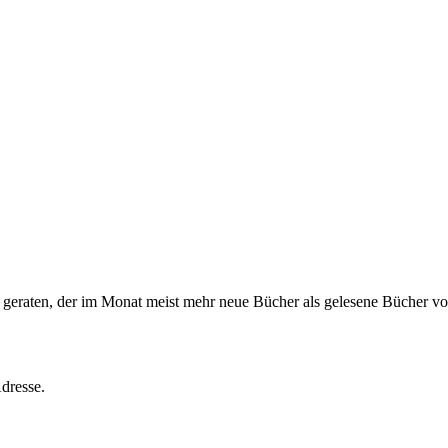
s geraten, der im Monat meist mehr neue Bücher als gelesene Bücher vor
dresse.