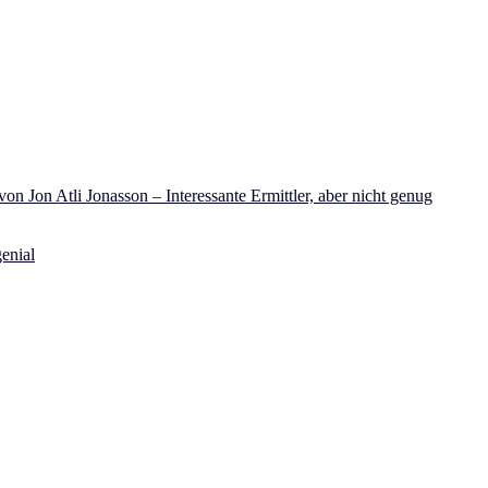
on Jon Atli Jonasson – Interessante Ermittler, aber nicht genug
enial