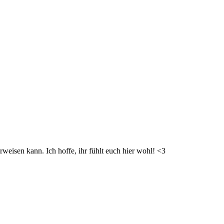
weisen kann. Ich hoffe, ihr fühlt euch hier wohl! <3