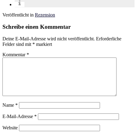
Veröffentlicht in
Rezension
Schreibe einen Kommentar
Deine E-Mail-Adresse wird nicht veröffentlicht.
Erforderliche
Felder sind mit
*
markiert
Kommentar
*
Name
*
E-Mail-Adresse
*
Website