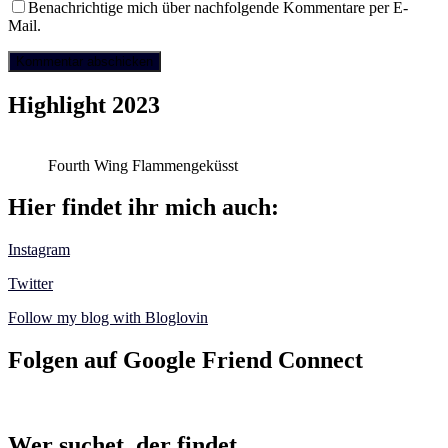
Benachrichtige mich über nachfolgende Kommentare per E-
Mail.
Highlight 2023
Fourth Wing Flammengeküsst
Hier findet ihr mich auch:
Instagram
Twitter
Follow my blog with Bloglovin
Folgen auf Google Friend Connect
Wer suchet, der findet